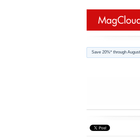
Save 20%* through August