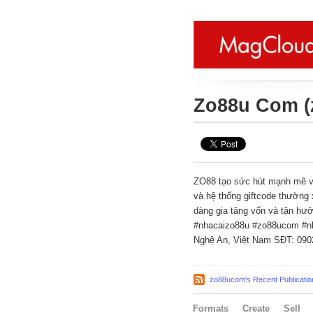
Zo88u Com
ZO88 tạo sức hút mạnh mẽ vớ
và hệ thống giftcode thường 
dàng gia tăng vốn và tận hưở
#nhacaizo88u #zo88ucom #nh
Nghệ An, Việt Nam SĐT: 09
zo88ucom's Recent Publicatio
Formats
Create
Sell