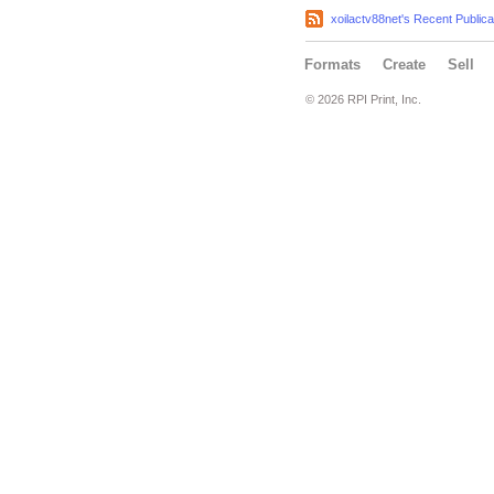
xoilactv88net's Recent Publica
Formats
Create
Sell
© 2026 RPI Print, Inc.