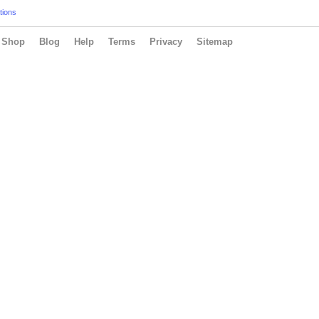
tions
Shop
Blog
Help
Terms
Privacy
Sitemap