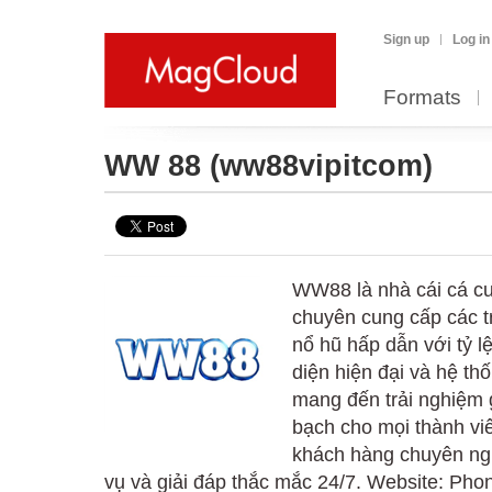
Sign up
Log in
Formats
WW 88
(ww88vipitcom)
WW88 là nhà cái cá cư
chuyên cung cấp các tr
nổ hũ hấp dẫn với tỷ l
diện hiện đại và hệ t
mang đến trải nghiệm g
bạch cho mọi thành viê
khách hàng chuyên ng
vụ và giải đáp thắc mắc 24/7. Website: Pho