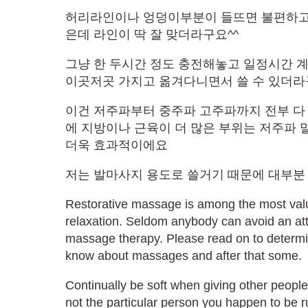
허리라인이나 엉덩이부분이 들뜨면 불편하고
은데 라인이 딱 잘 맞더라구요^^
​그냥 한 두시간 정도 충전해놓고 일정시간 
이곳저곳 가지고 옮겨다니면서 쓸 수 있더
이건 저주파부터 중주파 고주파까지 전부 다
에 지방이나 근육이 더 많은 부위는 저주파 
더욱 효과적이에요
저는 발마사지 용도로 쓸거기 때문에 대부분
Restorative massage is among the most val
relaxation. Seldom anybody can avoid an att
massage therapy. Please read on to determin
know about massages and after that some.
Continually be soft when giving other peopl
not the particular person you happen to be 