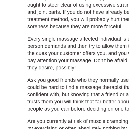
ought to steer clear of using excessive strain
and joint parts. If you do not have already 
treatment method, you will probably hurt the
soreness because they are more forceful.
Every single massage affected individual is
person demands and then try to allow them t
the cues your customer offers you, and you 
pay attention your massage. Don't be afraid
they desire, possibly!
Ask you good friends who they normally use 
could be hard to find a massage therapist th
confident with, but knowing that a friend or
trusts them you will think that far better ab
people as you can before deciding on one to
Are you currently at risk of muscle crampi
by exercising or often absolutely nothing 