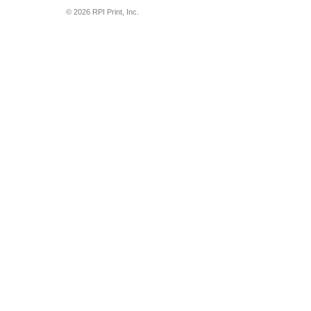
© 2026 RPI Print, Inc.