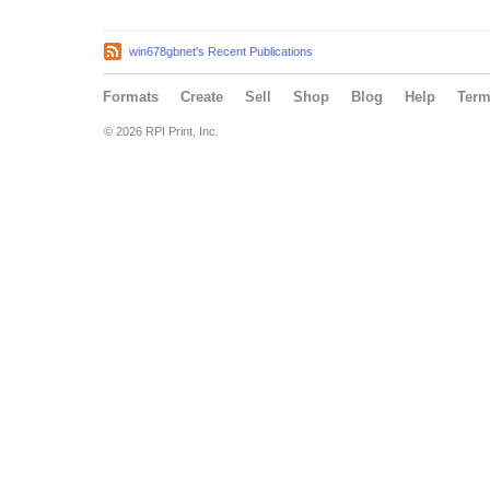
win678gbnet's Recent Publications
Formats
Create
Sell
Shop
Blog
Help
Ter
© 2026 RPI Print, Inc.