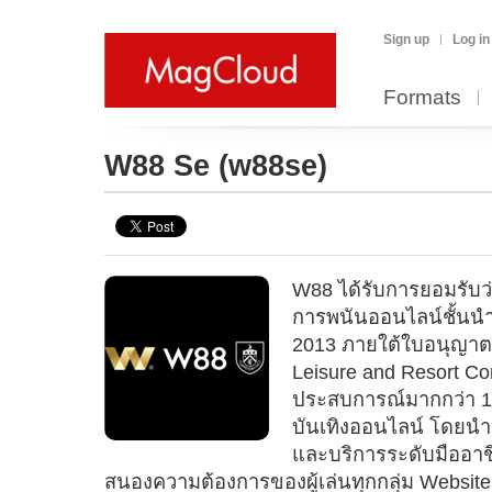
Sign up
Log in
Formats
W88 Se
(w88se)
W88 ได้รับการยอมรับว
การพนันออนไลน์ชั้นนำขอ
2013 ภายใต้ใบอนุญาต
Leisure and Resort Co
ประสบการณ์มากกว่า 
บันเทิงออนไลน์ โดยน
และบริการระดับมืออาช
สนองความต้องการของผู้เล่นทุกกลุ่ม Website