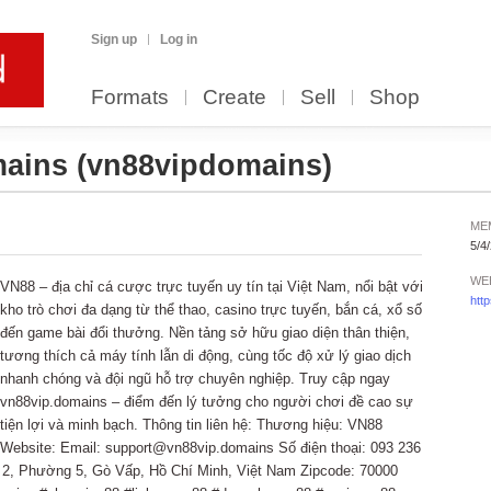
Sign up
Log in
Formats
Create
Sell
Shop
mains
(vn88vipdomains)
ME
5/4
WE
VN88 – địa chỉ cá cược trực tuyến uy tín tại Việt Nam, nổi bật với
htt
kho trò chơi đa dạng từ thể thao, casino trực tuyến, bắn cá, xổ số
đến game bài đổi thưởng. Nền tảng sở hữu giao diện thân thiện,
tương thích cả máy tính lẫn di động, cùng tốc độ xử lý giao dịch
nhanh chóng và đội ngũ hỗ trợ chuyên nghiệp. Truy cập ngay
vn88vip.domains – điểm đến lý tưởng cho người chơi đề cao sự
tiện lợi và minh bạch. Thông tin liên hệ: Thương hiệu: VN88
Website: Email: support@vn88vip.domains Số điện thoại: 093 236
ố 2, Phường 5, Gò Vấp, Hồ Chí Minh, Việt Nam Zipcode: 70000