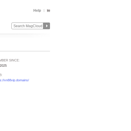
Help
MBER SINCE:
/2025
B:
ps://vn88vip.domains/