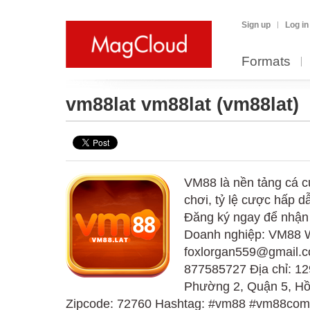
Sign up
Log in
Formats
vm88lat vm88lat
(vm88lat)
VM88 là nền tảng cá cư
chơi, tỷ lệ cược hấp 
Đăng ký ngay để nhận 
Doanh nghiệp: VM88 W
foxlorgan559@gmail.co
877585727 Địa chỉ: 1
Phường 2, Quận 5, Hồ
Zipcode: 72760 Hashtag: #vm88 #vm88com