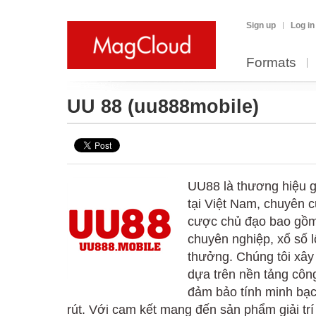
Sign up
Log in
Formats
UU 88
(uu888mobile)
UU88 là thương hiệu gi
tại Việt Nam, chuyên 
cược chủ đạo bao gồm:
chuyên nghiệp, xổ số l
thưởng. Chúng tôi xây 
dựa trên nền tảng công
đảm bảo tính minh bạc
rút. Với cam kết mang đến sản phẩm giải trí