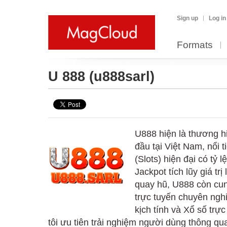
Sign up
Log in
Formats
U 888
(u888sarl)
U888 hiện là thương hi
đầu tại Việt Nam, nổi 
(Slots) hiện đại có tỷ 
Jackpot tích lũy giá tr
quay hũ, U888 còn cu
trực tuyến chuyên ngh
kịch tính và Xổ số trự
tôi ưu tiên trải nghiệm người dùng thông q