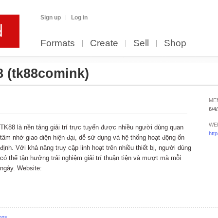
Sign up
Log in
Formats
Create
Sell
Shop
8
(tk88comink)
ME
6/4
WE
TK88 là nền tảng giải trí trực tuyến được nhiều người dùng quan
http
tâm nhờ giao diện hiện đại, dễ sử dụng và hệ thống hoạt động ổn
định. Với khả năng truy cập linh hoạt trên nhiều thiết bị, người dùng
có thể tận hưởng trải nghiệm giải trí thuận tiện và mượt mà mỗi
ngày. Website:
ons