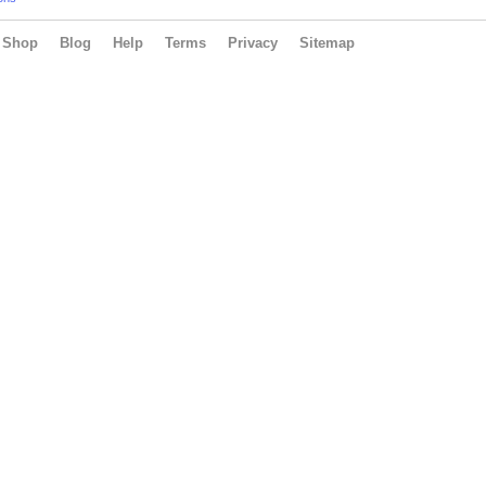
Shop
Blog
Help
Terms
Privacy
Sitemap