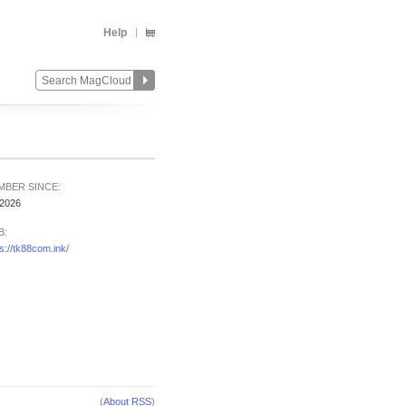
Help
MBER SINCE:
/2026
B:
s://tk88com.ink/
(
About RSS
)