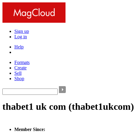
Sign up
Log in
Help
Formats
Create
Sell
Shop
thabet1 uk com
(thabet1ukcom)
Member Since: