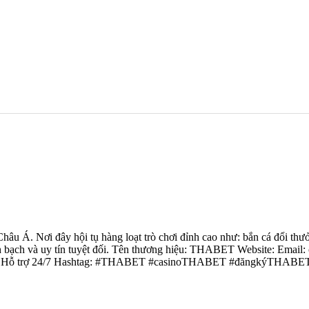
âu Á. Nơi đây hội tụ hàng loạt trò chơi đỉnh cao như: bắn cá đổi thưởn
 minh bạch và uy tín tuyệt đối. Tên thương hiệu: THABET Website: Ema
KH: Hỗ trợ 24/7 Hashtag: #THABET #casinoTHABET #đăngkýTHAB