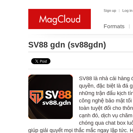
Sign up
Log in
Formats
SV88 gdn
(sv88gdn)
SV88 là nhà cái hàng đ
quyền, đặc biệt là đá 
những trận đấu kịch tí
công nghệ bảo mật tố
toàn tuyệt đối cho thô
cạnh đó, dịch vụ chă
chóng qua chat box luô
giúp giải quyết mọi thắc mắc ngay lập tức. 