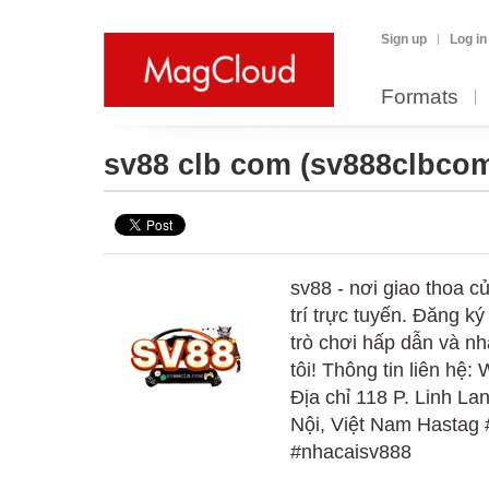
Sign up
Log in
Formats
sv88 clb com
(sv888clbco
sv88 - nơi giao thoa c
trí trực tuyến. Đăng k
trò chơi hấp dẫn và n
tôi! Thông tin liên hệ
Địa chỉ 118 P. Linh La
Nội, Việt Nam Hastag
#nhacaisv888