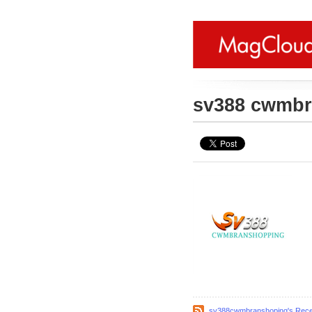
sv388 cwmb
sv388cwmbranshoping's Recen