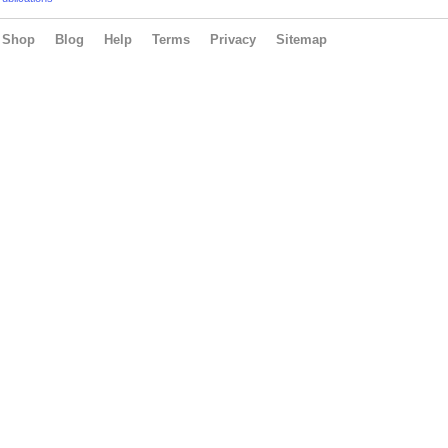
Shop
Blog
Help
Terms
Privacy
Sitemap