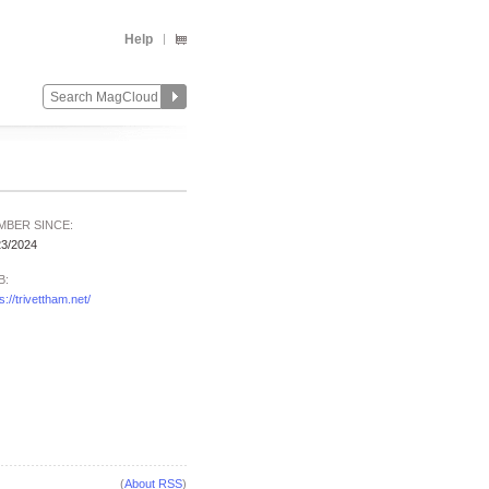
Help
MBER SINCE:
23/2024
B:
s://trivettham.net/
(
About RSS
)