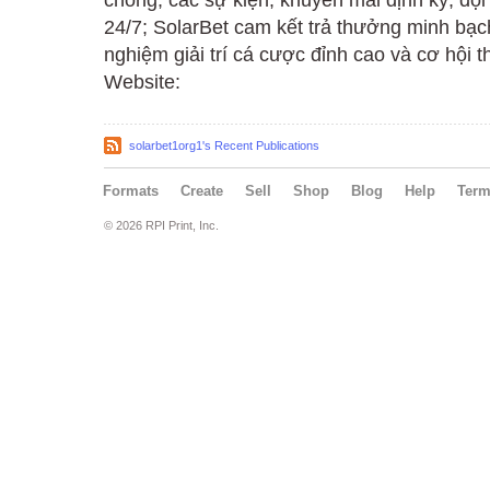
24/7; SolarBet cam kết trả thưởng minh bạch
nghiệm giải trí cá cược đỉnh cao và cơ hội t
Website:
solarbet1org1's Recent Publications
Formats
Create
Sell
Shop
Blog
Help
Ter
© 2026 RPI Print, Inc.