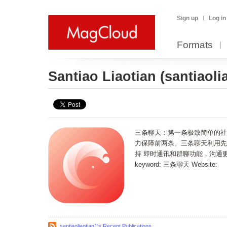
Sign up
Log in
Formats
Santiao Liaotian
(santiaoli
三条聊天：第一条极致简单的社
力保障前两条。三条聊天利用先
持 即时通讯和群聊功能，沟通更放心。 
keyword: 三条聊天 Website:
santiaoliaotian1's Recent Publications