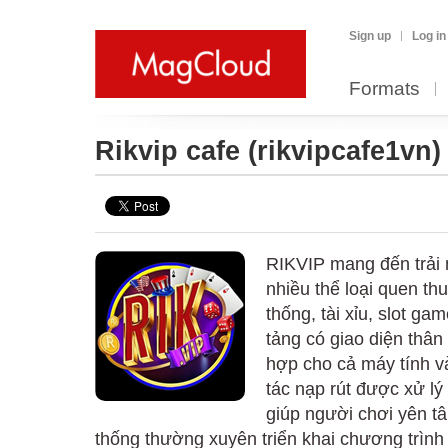
Sign up
Log in
Formats
Rikvip cafe
(rikvipcafe1vn)
RIKVIP mang đến trải n
nhiều thể loại quen th
thống, tài xỉu, slot g
tảng có giao diện thân 
hợp cho cả máy tính và
tác nạp rút được xử l
giúp người chơi yên t
thống thường xuyên triển khai chương trình