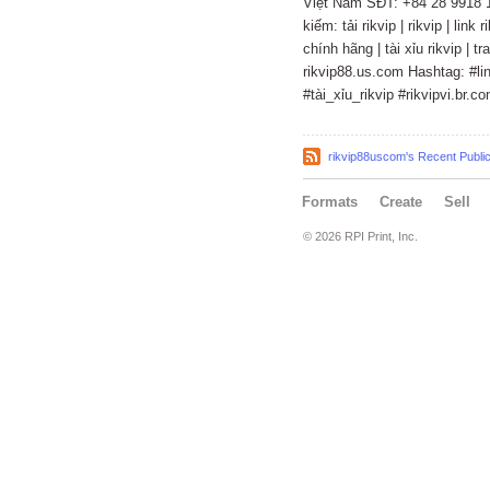
Việt Nam SĐT: +84 28 9918 
kiếm: tải rikvip | rikvip | lin
chính hãng | tài xỉu rikvip | tr
rikvip88.us.com Hashtag: #lin
#tài_xỉu_rikvip #rikvipvi.br.c
rikvip88uscom's Recent Public
Formats
Create
Sell
© 2026 RPI Print, Inc.