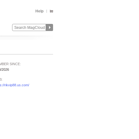
Help
MBER SINCE:
8/2026
B:
s://rikvip88.us.com/