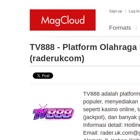
Sign up
Log in
Formats
TV888 - Platform Olahraga
(raderukcom)
TV888 adalah platform
populer, menyediakan 
seperti kasino online, 
(jackpot), dan banyak
Informasi detail: Hotl
Email: rader.uk.com@