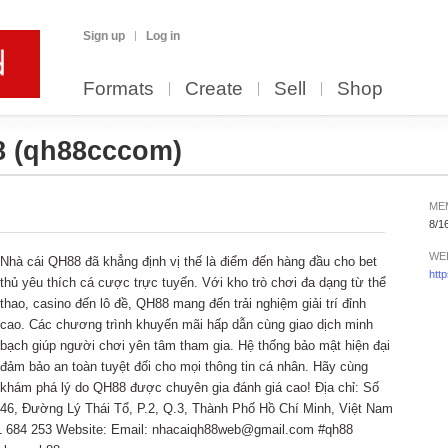
Sign up
Log in
Formats
Create
Sell
Shop
8
(qh88cccom)
ME
8/1
WE
Nhà cái QH88 đã khẳng định vị thế là điểm đến hàng đầu cho bet
htt
thủ yêu thích cá cược trực tuyến. Với kho trò chơi đa dạng từ thể
thao, casino đến lô đề, QH88 mang đến trải nghiệm giải trí đỉnh
cao. Các chương trình khuyến mãi hấp dẫn cùng giao dịch minh
bạch giúp người chơi yên tâm tham gia. Hệ thống bảo mật hiện đại
đảm bảo an toàn tuyệt đối cho mọi thông tin cá nhân. Hãy cùng
khám phá lý do QH88 được chuyên gia đánh giá cao! Địa chỉ: Số
46, Đường Lý Thái Tổ, P.2, Q.3, Thành Phố Hồ Chí Minh, Việt Nam
1 684 253 Website: Email: nhacaiqh88web@gmail.com #qh88