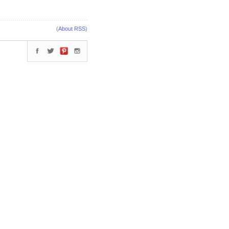
(
About RSS
)