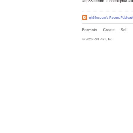
#qh88cccom #nhacaiqh88 #l
qh88cccom's Recent Publicat
Formats
Create
Sell
© 2026 RPI Print, Inc.