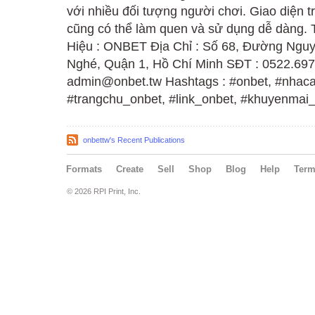
với nhiều đối tượng người chơi. Giao diện 
cũng có thể làm quen và sử dụng dễ dàng. T
Hiệu : ONBET Địa Chỉ : Số 68, Đường Ng
Nghé, Quận 1, Hồ Chí Minh SĐT : 0522.697.
admin@onbet.tw Hashtags : #onbet, #nhaca
#trangchu_onbet, #link_onbet, #khuyenmai
onbettw's Recent Publications
Formats
Create
Sell
Shop
Blog
Help
Ter
© 2026 RPI Print, Inc.