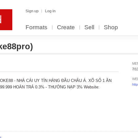
Sign up
Log in
Formats
Create
Sell
Shop
ke88pro)
ME
7/1
WE
OKE88 - NHÀ CÁI UY TÍN HÀNG ĐẦU CHÂU Á. XỔ SỐ 1 ĂN
http
99.999 HOÀN TRẢ 0.3% - THƯỞNG NẠP 3% Website:
s