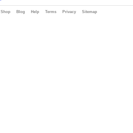
Shop
Blog
Help
Terms
Privacy
Sitemap