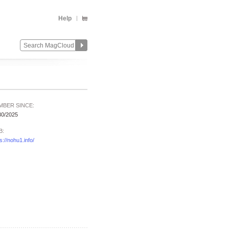
Help
MBER SINCE:
30/2025
B:
s://nohu1.info/