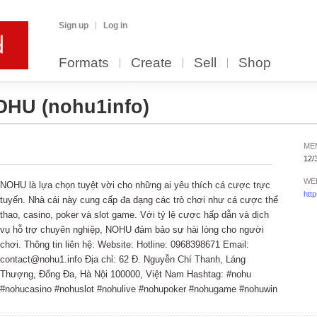
Sign up
Log in
Formats
Create
Sell
Shop
NOHU
(nohu1info)
ME
12/
WE
NOHU là lựa chọn tuyệt vời cho những ai yêu thích cá cược trực
http
tuyến. Nhà cái này cung cấp đa dạng các trò chơi như cá cược thể
thao, casino, poker và slot game. Với tỷ lệ cược hấp dẫn và dịch
vụ hỗ trợ chuyên nghiệp, NOHU đảm bảo sự hài lòng cho người
chơi. Thông tin liên hệ: Website: Hotline: 0968398671 Email:
contact@nohu1.info Địa chỉ: 62 Đ. Nguyễn Chí Thanh, Láng
Thượng, Đống Đa, Hà Nội 100000, Việt Nam Hashtag: #nohu
#nohucasino #nohuslot #nohulive #nohupoker #nohugame #nohuwin