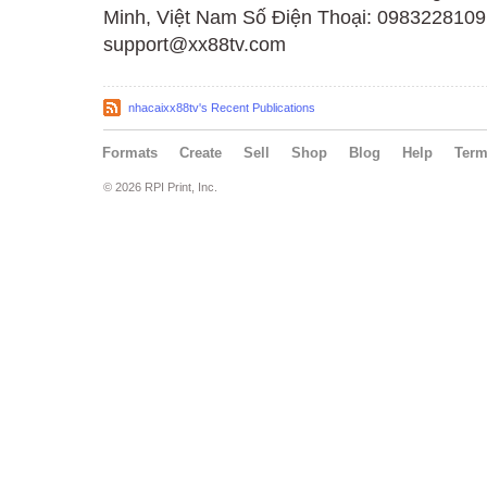
Minh, Việt Nam Số Điện Thoại: 0983228109
support@xx88tv.com
nhacaixx88tv's Recent Publications
Formats
Create
Sell
Shop
Blog
Help
Ter
© 2026 RPI Print, Inc.