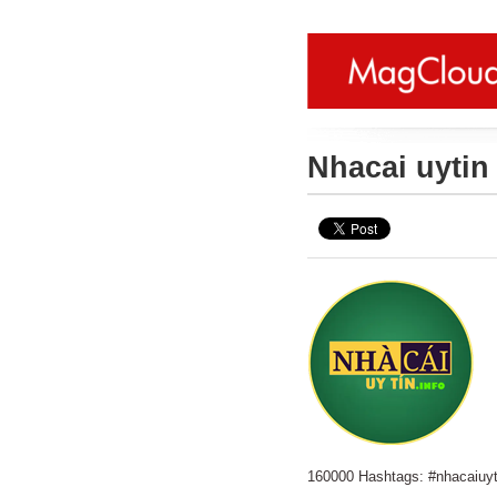
Nhacai uytin
160000 Hashtags: #nhacaiuyti