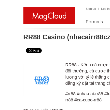
Sign up
Log in
Formats
RR88 Casino
(nhacairr88cz
RR88 - Kênh cá cược 
đổi thưởng, cá cược th
lượng với tỷ lệ thắng 
đăng ký đặt tại trang 
#rr88 #nha-cai-rr88 #t
rr88 #ca-cuoc-rr88