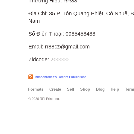
Thương Hiệu: RR88
Địa Chỉ: 35 P. Tôn Quang Phiệt, Cổ Nhuế, B
Nam
Số Điện Thoại: 0985458488
Email: rr88cz@gmail.com
Zidcode: 700000
nhacairr88cz's Recent Publications
Formats
Create
Sell
Shop
Blog
Help
Ter
© 2026 RPI Print, Inc.