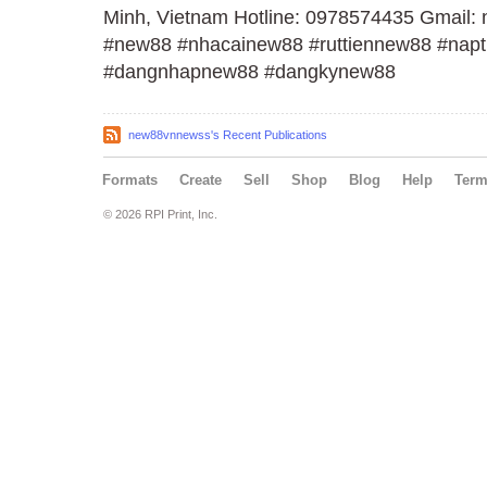
Minh, Vietnam Hotline: 0978574435 Gmai
#new88 #nhacainew88 #ruttiennew88 #nap
#dangnhapnew88 #dangkynew88
new88vnnewss's Recent Publications
Formats
Create
Sell
Shop
Blog
Help
Ter
© 2026 RPI Print, Inc.