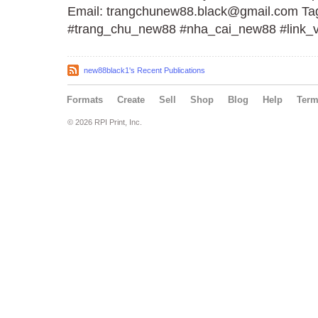
Email: trangchunew88.black@gmail.com Ta
#trang_chu_new88 #nha_cai_new88 #link
new88black1's Recent Publications
Formats
Create
Sell
Shop
Blog
Help
Ter
© 2026 RPI Print, Inc.