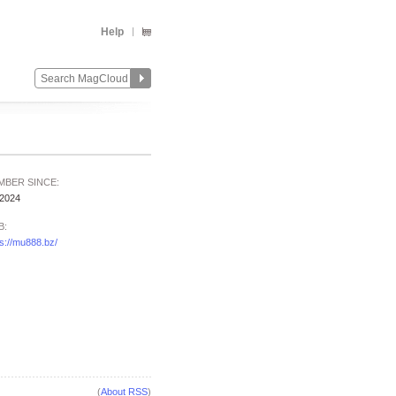
Help
MBER SINCE:
/2024
B:
ps://mu888.bz/
(
About RSS
)