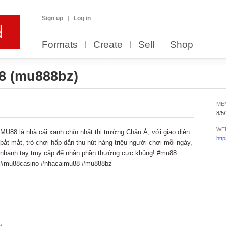
Sign up
Log in
Formats
Create
Sell
Shop
88
(mu888bz)
ME
8/5
WE
MU88 là nhà cái xanh chín nhất thị trường Châu Á, với giao diện
htt
bắt mắt, trò chơi hấp dẫn thu hút hàng triệu người chơi mỗi ngày,
nhanh tay truy cập để nhận phần thưởng cực khủng! #mu88
#mu88casino #nhacaimu88 #mu888bz
s