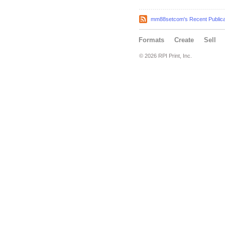
mm88setcom's Recent Publica
Formats
Create
Sell
© 2026 RPI Print, Inc.