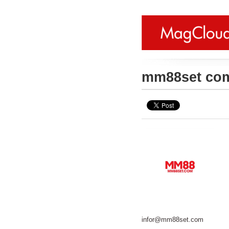
mm88set c
infor@mm88set.com