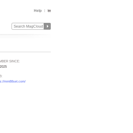
Help
MBER SINCE:
/2025
B:
ps://mm88set.com/