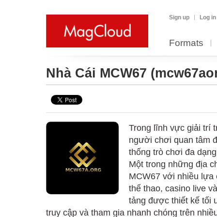
Sign up
Log in
Formats
Nhà Cái MCW67
(mcw67ao
Trong lĩnh vực giải trí
người chơi quan tâm 
thống trò chơi đa dạng
Một trong những địa c
MCW67 với nhiều lựa c
thể thao, casino live v
tảng được thiết kế tố
truy cập và tham gia nhanh chóng trên nhiều