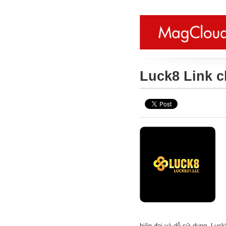
Luck8 Link 
hiện đại và dễ sử dụng, Luck