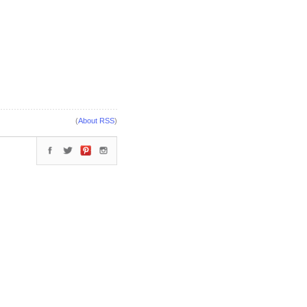
(
About RSS
)