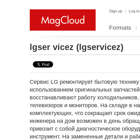
Sign up
Log in
Formats
lgser vicez
(lgservicez)
Сервис LG ремонтирует бытовую технику 
использованием оригинальных запчастей
восстанавливают работу холодильников,
телевизоров и мониторов. На складе в н
комплектующих, что сокращает срок ожи
инженера на дом возможен в день обращ
привозит с собой диагностическое обору
инструмент. На замененные детали и раб