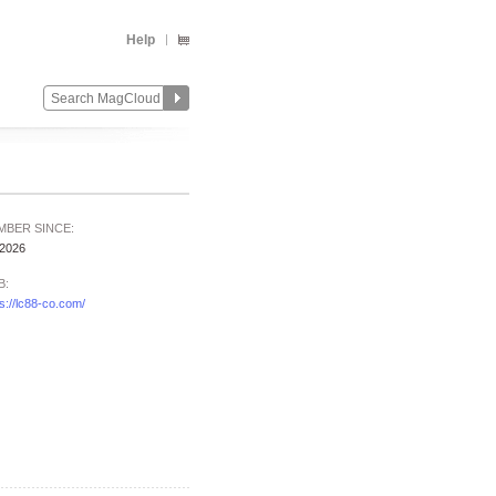
Help
MBER SINCE:
/2026
B:
ps://lc88-co.com/