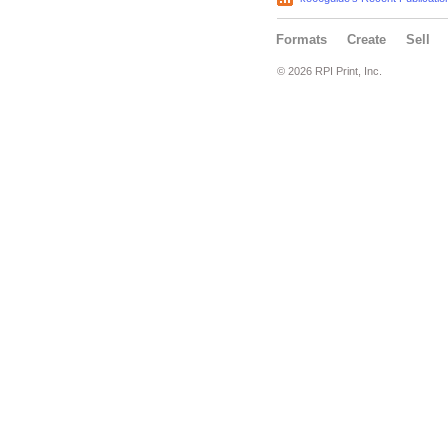
Formats
Create
Sell
© 2026 RPI Print, Inc.