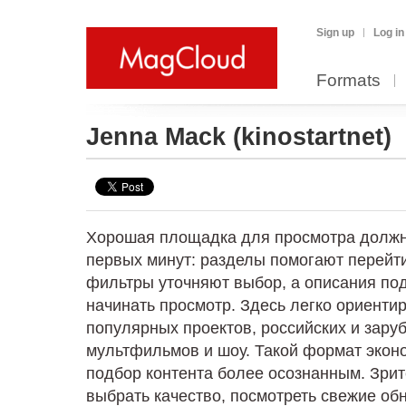
Sign up
Log in
Formats
Jenna Mack
(kinostartnet)
Хорошая площадка для просмотра должн
первых минут: разделы помогают перейти
фильтры уточняют выбор, а описания под
начинать просмотр. Здесь легко ориенти
популярных проектов, российских и зару
мультфильмов и шоу. Такой формат экон
подбор контента более осознанным. Зрит
выбрать качество, посмотреть свежие об