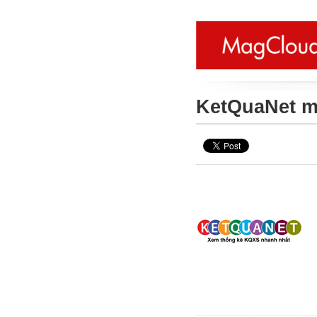
KetQuaNet 