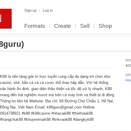
Sign up
Log in
Formats
Create
Sell
Shop
8guru)
ME
4/2
WE
K88 là nền tảng giải trí trực tuyến cung cấp đa dạng trò chơi như
http
casino, slot, bắn cá và cá cược thể thao hấp dẫn. Với hệ thống
vận hành ổn định, giao diện thân thiện và tốc độ xử lý nhanh, K88
mang đến trải nghiệm mượt mà trên cả máy tính và thiết bị di động.
Thông tin liên hệ Website: Địa chỉ: 69 Đường Chợ Chiều 1, Hố Nai,
Đồng Nai, Việt Nam Email: k88guru@gmail.com Hotline:
0914738921 #k88 #k88casino #nhacaik88 #thethaok88
#trangchuk88 #khuyenmaik88 #linkvaok88 #dangkyk88