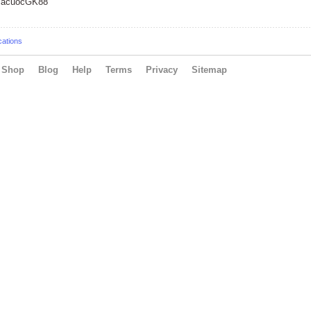
cacuocGK88
cations
Shop
Blog
Help
Terms
Privacy
Sitemap