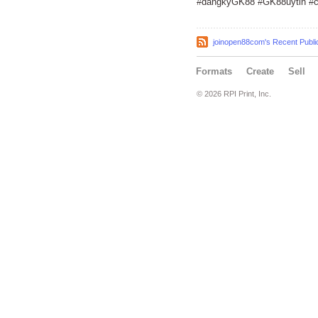
#dangkyGK88 #GK88uytin #
joinopen88com's Recent Publi
Formats
Create
Sell
© 2026 RPI Print, Inc.