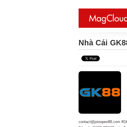
Nhà Cái GK
contact@joinopen88.com #G