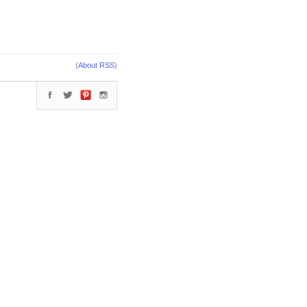
(
About RSS
)