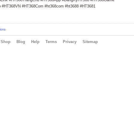
 #HT368VN #HT368Com #ht368com #ht3688 #HT3681
ions
Shop
Blog
Help
Terms
Privacy
Sitemap