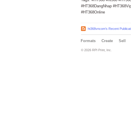
#HT368DangNhap #HT368Vip
#HT368Online
ht368vncom's Recent Publicat
Formats
Create
Sell
© 2026 RPI Print, Inc.