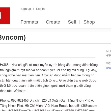
Sign up
Log in
Formats
Create
Sell
Shop
68vncom)
ME
4/4
WE
Ht368 - Nhà cái giải trí trực tuyến uy tín hàng đầu, mang đến những
htt
trải nghiệm mượt mà và an toàn tuyệt đối cho người dùng. Tại đây,
công nghệ bảo mật tiên tiến được áp dụng nhằm bảo vệ thông tin
cá nhân của thành viên một cách tối ưu. Giao diện trang web được
thiết kế trực quan, thân thiện giúp người mới tham gia dễ dàng
thao tác. Website:
Phone: 0937821456 Địa chỉ: 120 Lã Xuân Oai, Tăng Nhơn Phú A,
Tăng Nhơn Phú, Hồ Chí Minh, Việt Nam Email: hotro@ht368vncom
68Link #HT368TrangChu #HT368App #DangKyHT368 #HT368Game