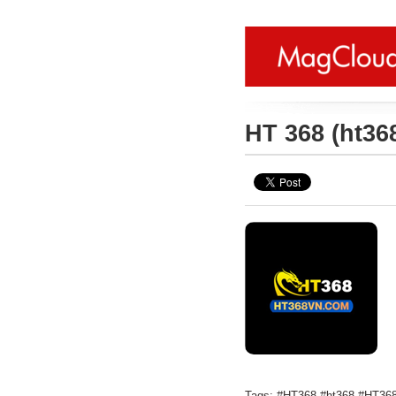
HT 368
(ht3
Tags: #HT368 #ht368 #HT3