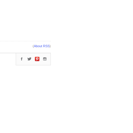
(
About RSS
)