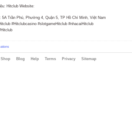
ệu: Hitclub Website:
hỉ: 5A Trần Phú, Phường 4, Quận 5, TP Hồ Chí Minh, Việt Nam
tclub #Hitclubcasino #slotgameHitclub #nhacaiHitclub
#Hitclub
cations
Shop
Blog
Help
Terms
Privacy
Sitemap