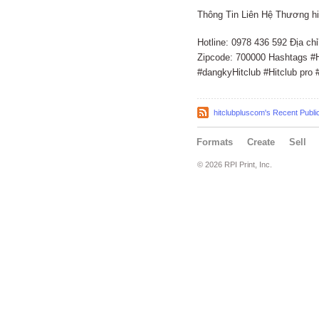
Thông Tin Liên Hệ Thương hi
Hotline: 0978 436 592 Địa c
Zipcode: 700000 Hashtags #Hi
#dangkyHitclub #Hitclub pro 
hitclubpluscom's Recent Publi
Formats
Create
Sell
© 2026 RPI Print, Inc.