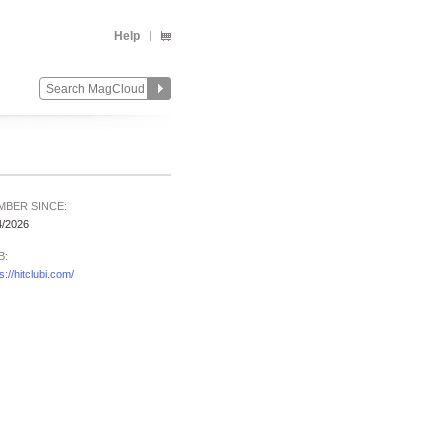
Help
MBER SINCE:
4/2026
B:
s://hitclubi.com/