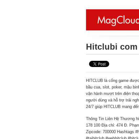
Hitclubi co
HITCLUB là cổng game được n
bầu cua, slot, poker, mậu bi
vận hành mượt trên điện thoại
người dùng và hỗ trợ trải n
24/7 giúp HITCLUB mang đến sâ
Thông Tin Liên Hệ Thương hi
178 100 Địa chỉ: 474 Đ. Phạ
Zipcode: 700000 Hashtags #hi
#tạihitclub #webhitclub #hitc