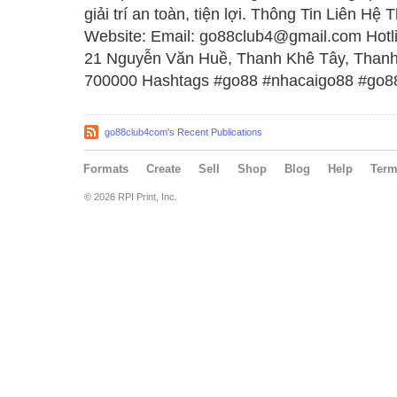
giải trí an toàn, tiện lợi. Thông Tin Liên H
Website: Email: go88club4@gmail.com Hotli
21 Nguyễn Văn Huề, Thanh Khê Tây, Thanh
700000 Hashtags #go88 #nhacaigo88 #go8
go88club4com's Recent Publications
Formats
Create
Sell
Shop
Blog
Help
Ter
© 2026 RPI Print, Inc.