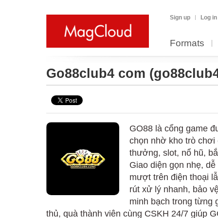
Sign up
Log in
Formats
Go88club4 com
(go88club
GO88 là cổng game đư
chọn nhờ kho trò chơi
thưởng, slot, nổ hũ, bắ
Giao diện gọn nhẹ, dễ
mượt trên điện thoại l
rút xử lý nhanh, bảo v
minh bạch trong từng 
thủ, quà thành viên cùng CSKH 24/7 giúp 