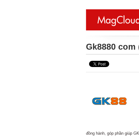
Gk8880 com
đồng hành, góp phần giúp GK88