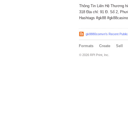
Thông Tin Liên Hệ Thương h
318 Địa chỉ: 91 Đ. Số 2, Ph
Hashtags #gk88 #gk88casino
gk8880comvn's Recent Public
Formats
Create
Sell
© 2026 RPI Print, Inc.