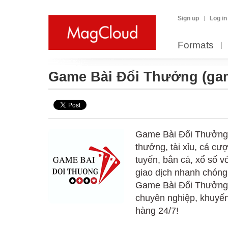
Sign up
Log in
Formats
Game Bài Đổi Thưởng
(ga
Game Bài Đổi Thưởng 
thưởng, tài xỉu, cá cượ
tuyến, bắn cá, xổ số v
giao dịch nhanh chóng,
Game Bài Đổi Thưởng 
chuyên nghiệp, khuyến
hàng 24/7!