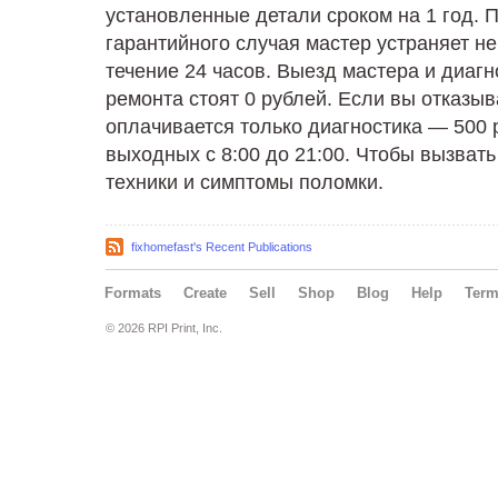
установленные детали сроком на 1 год. 
гарантийного случая мастер устраняет н
течение 24 часов. Выезд мастера и диагн
ремонта стоят 0 рублей. Если вы отказыва
оплачивается только диагностика — 500 
выходных с 8:00 до 21:00. Чтобы вызвать
техники и симптомы поломки.
fixhomefast's Recent Publications
Formats
Create
Sell
Shop
Blog
Help
Ter
© 2026 RPI Print, Inc.