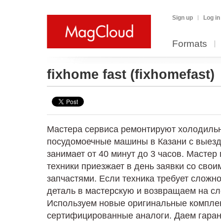
Sign up
Log in
Formats
fixhome fast
(fixhomefast)
Мастера сервиса ремонтируют холодильн
посудомоечные машины в Казани с выезд
занимает от 40 минут до 3 часов. Мастер
техники приезжает в день заявки со свои
запчастями. Если техника требует сложн
деталь в мастерскую и возвращаем на с
Используем новые оригинальные компле
сертифицированные аналоги. Даем гаран