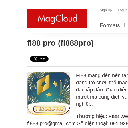
Sign up
Log in
Formats
fi88 pro
(fi888pro)
FI88 mang đến nền tản
dạng trò chơi: thể thao
đãi hấp dẫn. Giao diện 
mượt mà cùng dịch vụ
nghiệp.
Thương hiệu: FI88 Web
fi888.pro@gmail.com Số điện thoại: 091 928